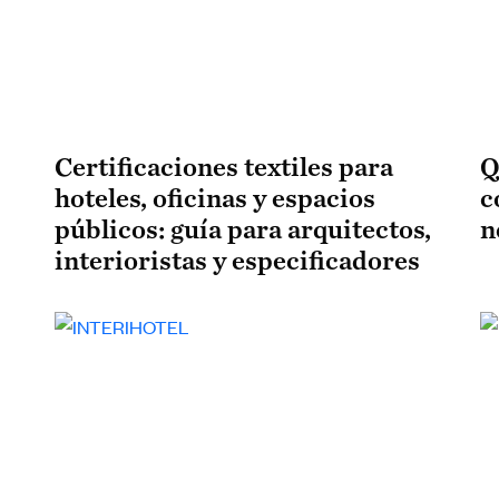
Certificaciones textiles para
Q
hoteles, oficinas y espacios
c
públicos: guía para arquitectos,
n
interioristas y especificadores