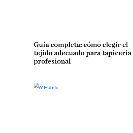
Guía completa: cómo elegir el
tejido adecuado para tapicería
profesional