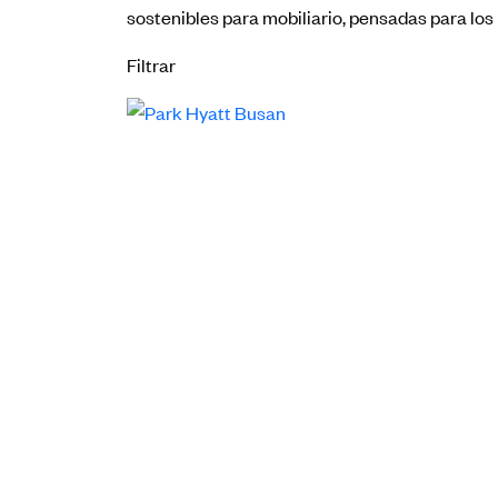
sostenibles para mobiliario, pensadas para lo
Filtrar