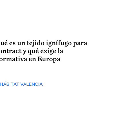
ué es un tejido ignífugo para
ontract y qué exige la
ormativa en Europa