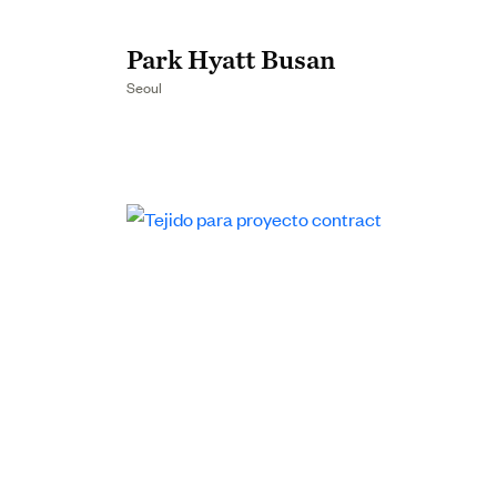
Park Hyatt Busan
Seoul