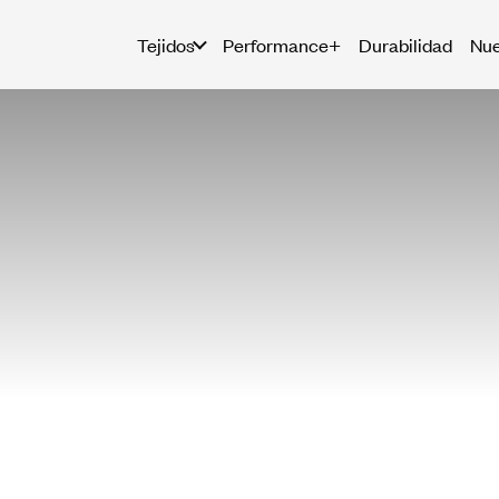
Tejidos
Performance+
Durabilidad
Nue