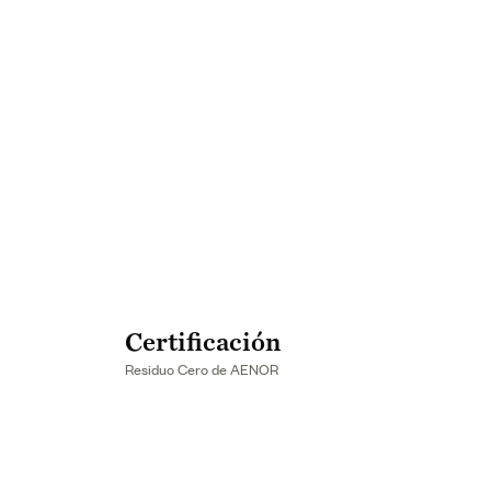
Certificación
Residuo Cero de AENOR