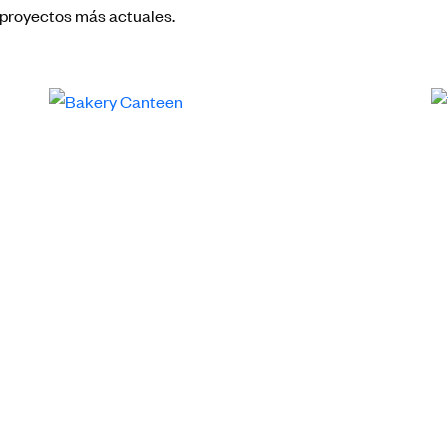
s proyectos más actuales.