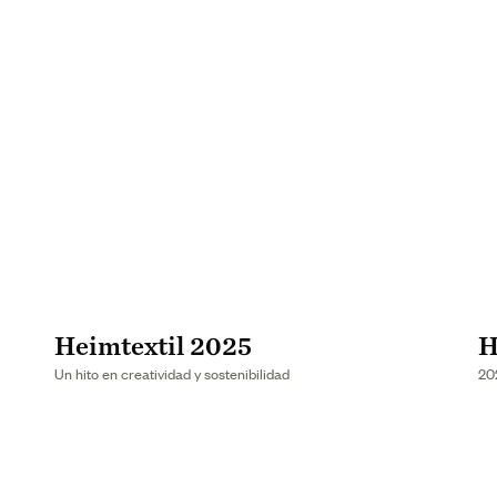
Heimtextil 2025
H
Un hito en creatividad y sostenibilidad
20