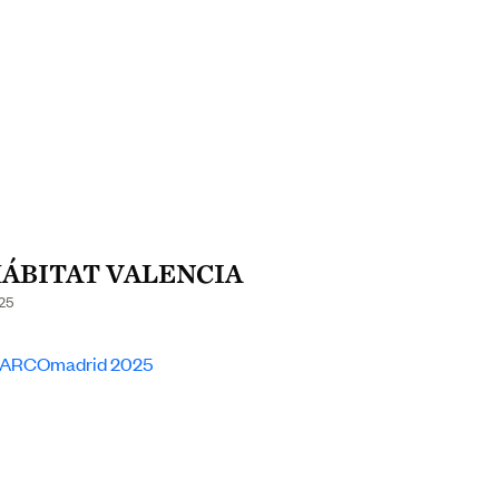
ÁBITAT VALENCIA
25