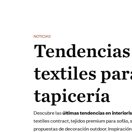
NOTICIAS
Tendencias
textiles par
tapicería
Descubre las
últimas tendencias en interiori
textiles contract, tejidos premium para sofás, sil
propuestas de decoración outdoor. Inspiración