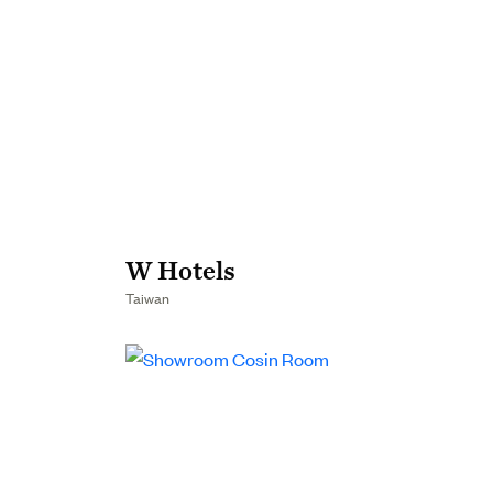
W Hotels
Taiwan