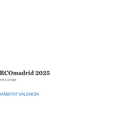
RCOmadrid 2025
est Lounge