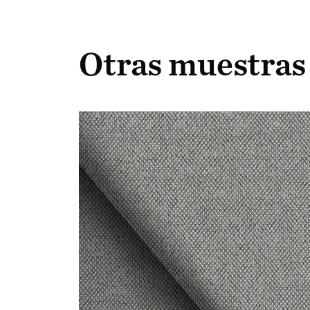
Otras muestras