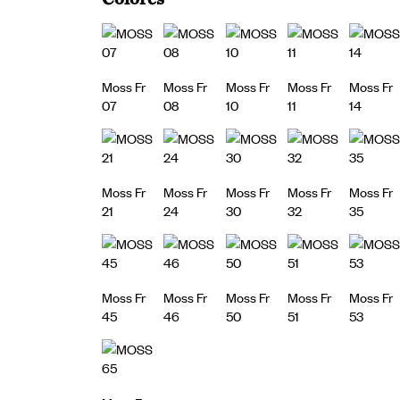
Moss Fr
Moss Fr
Moss Fr
Moss Fr
Moss Fr
07
08
10
11
14
Moss Fr
Moss Fr
Moss Fr
Moss Fr
Moss Fr
21
24
30
32
35
Moss Fr
Moss Fr
Moss Fr
Moss Fr
Moss Fr
45
46
50
51
53