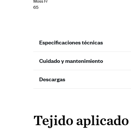
Moss Fr
65
Especificaciones técnicas
Cuidado y mantenimiento
Descargas
Tejido aplicado