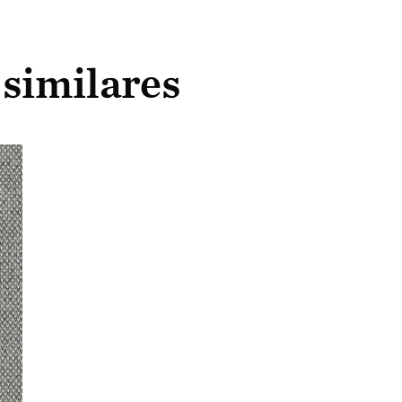
 similares