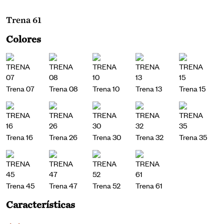
Trena 61
Colores
Trena 07
Trena 08
Trena 10
Trena 13
Trena 15
Trena 16
Trena 26
Trena 30
Trena 32
Trena 35
Trena 45
Trena 47
Trena 52
Trena 61
Características