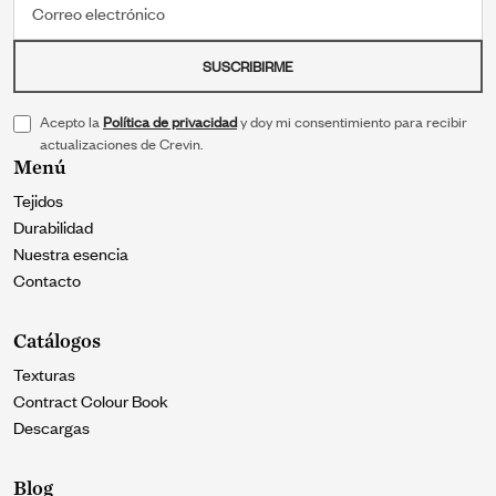
SUSCRIBIRME
Acepto la
Política de privacidad
y doy mi consentimiento para recibir
actualizaciones de Crevin.
Menú
Tejidos
Durabilidad
Nuestra esencia
Contacto
Catálogos
Texturas
Contract Colour Book
Descargas
Blog