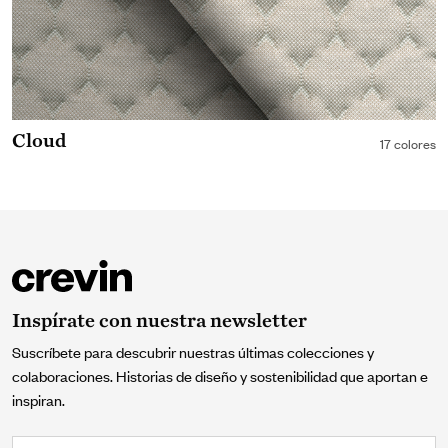
Cloud
17 colores
Inspírate con nuestra newsletter
Suscríbete para descubrir nuestras últimas colecciones y
colaboraciones. Historias de diseño y sostenibilidad que aportan e
inspiran.
Correo electrónico