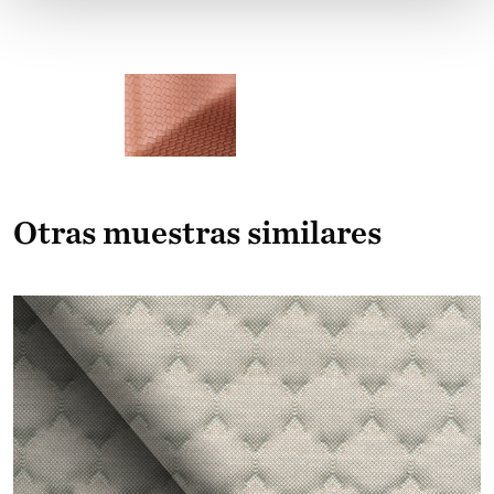
Otras muestras similares