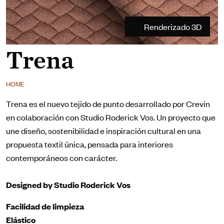
Renderizado 3D
Trena
HOME
Trena es el nuevo tejido de punto desarrollado por Crevin
en colaboración con Studio Roderick Vos. Un proyecto que
une diseño, sostenibilidad e inspiración cultural en una
propuesta textil única, pensada para interiores
contemporáneos con carácter.
Designed by Studio Roderick Vos
Facilidad de limpieza
Elástico