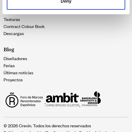
Deny
Catálogos
Texturas
Contract Colour Book
Descargas
Blog
Diseñadores
Ferias
Últimas noticias
Proyectos
© 2026 Crevin. Todos los derechos reservados