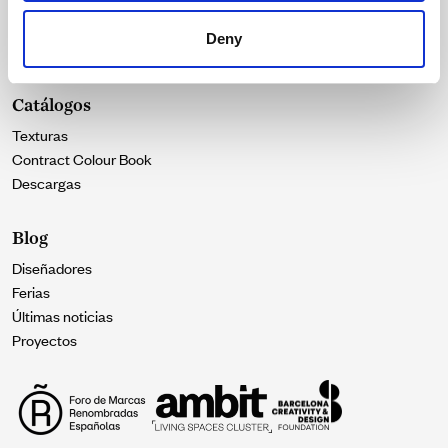
Durabilidad
Nuestra esencia
Deny
Contacto
Catálogos
Texturas
Contract Colour Book
Descargas
Blog
Diseñadores
Ferias
Últimas noticias
Proyectos