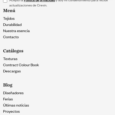
actualizaciones de Crevin.
Menú
Tejidos
Durabilidad
Nuestra esencia
Contacto
Catálogos
Texturas
Contract Colour Book
Descargas
Blog
Diseñadores
Ferias
Últimas noticias
Proyectos