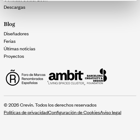
Descargas
Blog
Diseñadores
Ferias
Últimas noticias
Proyectos
© 2026 Crevin. Todos los derechos reservados
Políticas de privacidad
Configuración de Cookies
Aviso legal