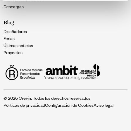
Descargas
Blog
Diseñadores
Ferias
Últimas noticias
Proyectos
© 2026 Crevin. Todos los derechos reservados
Políticas de privacidad
Configuración de Cookies
Aviso legal