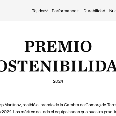
Tejidos
Performance+
Durabilidad
Nue
PREMIO
OSTENIBILID
2024
p Martínez, recibió el premio de la Cambra de Comerç de Terr
 2024. Los méritos de todo el equipo hacen que nuestra práct