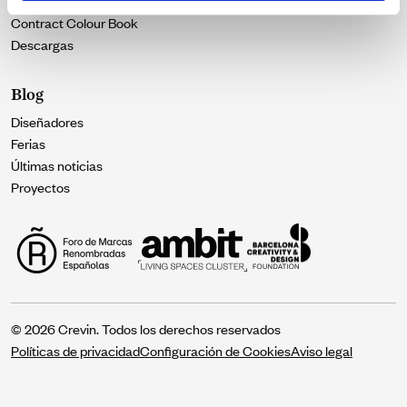
Texturas
Contract Colour Book
Descargas
Blog
Diseñadores
Ferias
Últimas noticias
Proyectos
© 2026 Crevin. Todos los derechos reservados
Políticas de privacidad
Configuración de Cookies
Aviso legal