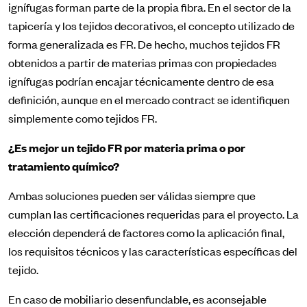
ignífugas forman parte de la propia fibra. En el sector de la
tapicería y los tejidos decorativos, el concepto utilizado de
forma generalizada es FR. De hecho, muchos tejidos FR
obtenidos a partir de materias primas con propiedades
ignífugas podrían encajar técnicamente dentro de esa
definición, aunque en el mercado contract se identifiquen
simplemente como tejidos FR.
¿Es mejor un tejido FR por materia prima o por
tratamiento químico?
Ambas soluciones pueden ser válidas siempre que
cumplan las certificaciones requeridas para el proyecto. La
elección dependerá de factores como la aplicación final,
los requisitos técnicos y las características específicas del
tejido.
En caso de mobiliario desenfundable, es aconsejable