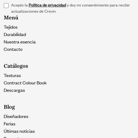
Acepto la
Política de privacidad
y doy mi consentimiento para recibir
actualizaciones de Crevin.
Menú
Tejidos
Durabilidad
Nuestra esencia
Contacto
Catálogos
Texturas
Contract Colour Book
Descargas
Blog
Diseñadores
Ferias
Últimas noticias