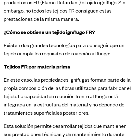
productos es FR (Flame Retardant) o tejido ignífugo. Sin
embargo, no todos los tejidos FR consiguen estas
prestaciones de la misma manera.
¿Cómo se obtiene un tejido ignífugo FR?
Existen dos grandes tecnologías para conseguir que un
tejido cumpla los requisitos de reacción al fuego:
Tejidos FR por materia prima
En este caso, las propiedades ignífugas forman parte de la
propia composición de las fibras utilizadas para fabricar el
tejido. La capacidad de reacción frente al fuego está
integrada en la estructura del material y no depende de
tratamientos superficiales posteriores.
Esta solución permite desarrollar tejidos que mantienen
sus prestaciones técnicas y de mantenimiento durante