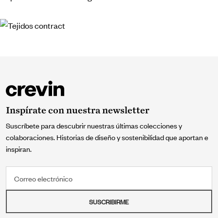
Inspírate con nuestra newsletter
Suscríbete para descubrir nuestras últimas colecciones y
colaboraciones. Historias de diseño y sostenibilidad que aportan e
inspiran.
Correo electrónico
SUSCRIBIRME