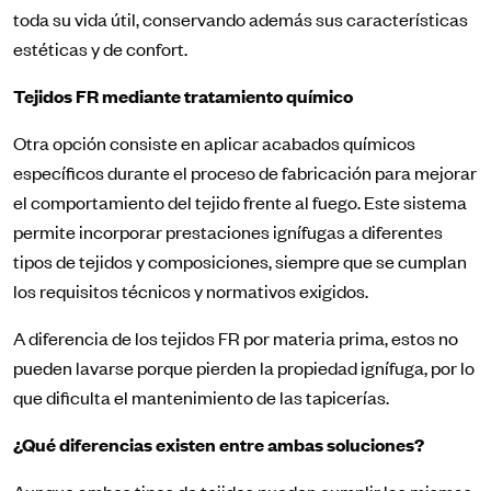
toda su vida útil, conservando además sus características
estéticas y de confort.
Tejidos FR mediante tratamiento químico
Otra opción consiste en aplicar acabados químicos
específicos durante el proceso de fabricación para mejorar
el comportamiento del tejido frente al fuego. Este sistema
permite incorporar prestaciones ignífugas a diferentes
tipos de tejidos y composiciones, siempre que se cumplan
los requisitos técnicos y normativos exigidos.
A diferencia de los tejidos FR por materia prima, estos no
pueden lavarse porque pierden la propiedad ignífuga, por lo
que dificulta el mantenimiento de las tapicerías.
¿Qué diferencias existen entre ambas soluciones?