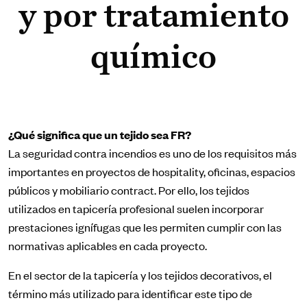
y por tratamiento
químico
¿Qué significa que un tejido sea FR?
La seguridad contra incendios es uno de los requisitos más
importantes en proyectos de hospitality, oficinas, espacios
públicos y mobiliario contract. Por ello, los tejidos
utilizados en tapicería profesional suelen incorporar
prestaciones ignífugas que les permiten cumplir con las
normativas aplicables en cada proyecto.
En el sector de la tapicería y los tejidos decorativos, el
término más utilizado para identificar este tipo de