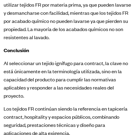
utilizar tejidos FR por materia prima, ya que pueden lavarse
y desmancharse con facilidad, mientras que los tejidos FR
por acabado químico no pueden lavarse ya que pierden su
propiedad. La mayoría de los acabados químicos no son
resistentes al lavado.
Conclusión
Al seleccionar un tejido ignífugo para contract, la clave no
está únicamente en la terminología utilizada, sino en la
capacidad del producto para cumplir las normativas
aplicables y responder a las necesidades reales del
proyecto.
Los tejidos FR continúan siendo la referencia en tapicería
contract, hospitality y espacios públicos, combinando
seguridad, prestaciones técnicas y diseño para
aplicaciones de alta exigencia.