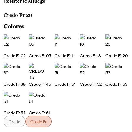
Resistente al fuego
Credo Fr 20
Colores
Credo Fr 02
Credo Fr 05
Credo Fr 11
Credo Fr 18
Credo Fr 20
Credo Fr 39
Credo Fr 45
Credo Fr 51
Credo Fr 52
Credo Fr 53
Credo Fr 54
Credo Fr 61
Credo
Credo Fr