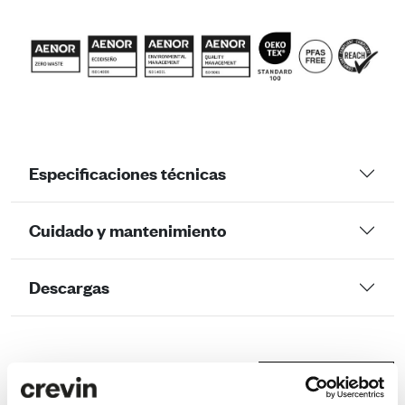
Especificaciones técnicas
Cuidado y mantenimiento
Descargas
Comparador ACV
ANÁLISIS ACV