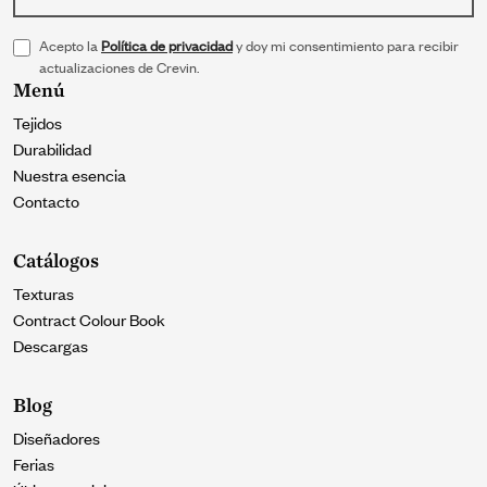
Acepto la
Política de privacidad
y doy mi consentimiento para recibir
actualizaciones de Crevin.
Menú
Tejidos
Durabilidad
Nuestra esencia
Contacto
Catálogos
Texturas
Contract Colour Book
Descargas
Blog
Diseñadores
Ferias