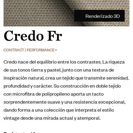
Renderizado 3D
Credo Fr
CONTRACT | PERFORMANCE+
Credo nace del equilibrio entre los contrastes. La riqueza
de sus tonos tierra y pastel, junto con una textura de
inspiración natural, crea un tejido que transmite serenidad,
profundidad y carácter. Su construcción en doble tejido
con microfibra de polipropileno aporta un tacto
sorprendentemente suave y una resistencia excepcional,
dando forma a una colección que interpreta el estilo
vintage desde una mirada actual y atemporal.