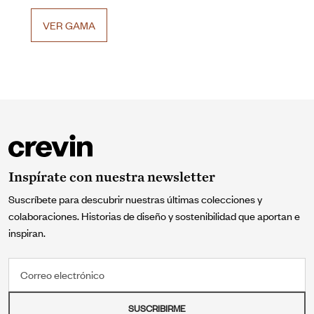
VER GAMA
Inspírate con nuestra newsletter
Suscríbete para descubrir nuestras últimas colecciones y
colaboraciones. Historias de diseño y sostenibilidad que aportan e
inspiran.
Correo electrónico
SUSCRIBIRME