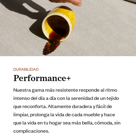
DURABILIDAD
Performance+
Nuestra gama más resistente responde al ritmo
intenso del día a día con la serenidad de un tejido
que reconforta. Altamente duradera y fácil de
limpiar, prolonga la vida de cada mueble y hace
que la vida en tu hogar sea más bella, cómoda, sin
complicaciones.