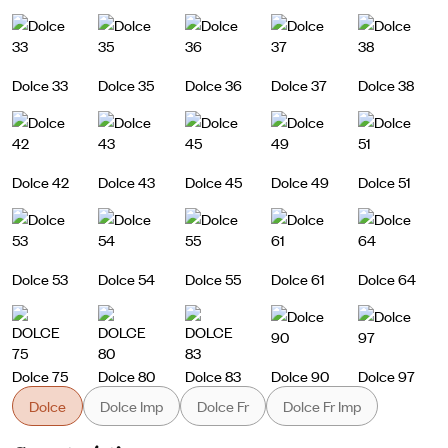
Dolce 33
Dolce 35
Dolce 36
Dolce 37
Dolce 38
Dolce 42
Dolce 43
Dolce 45
Dolce 49
Dolce 51
Dolce 53
Dolce 54
Dolce 55
Dolce 61
Dolce 64
Dolce 75
Dolce 80
Dolce 83
Dolce 90
Dolce 97
Dolce
Dolce Imp
Dolce Fr
Dolce Fr Imp