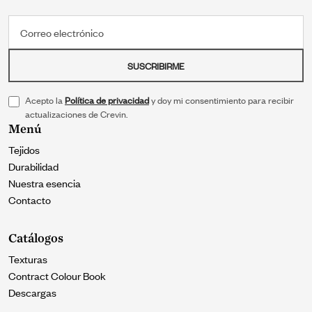
Correo electrónico
SUSCRIBIRME
Acepto la
Política de privacidad
y doy mi consentimiento para recibir
actualizaciones de Crevin.
Menú
Tejidos
Durabilidad
Nuestra esencia
Contacto
Catálogos
Texturas
Contract Colour Book
Descargas