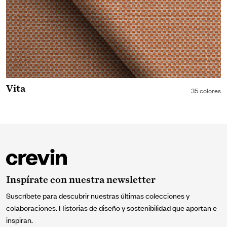
Vita
35 colores
Inspírate con nuestra newsletter
Suscríbete para descubrir nuestras últimas colecciones y
colaboraciones. Historias de diseño y sostenibilidad que aportan e
inspiran.