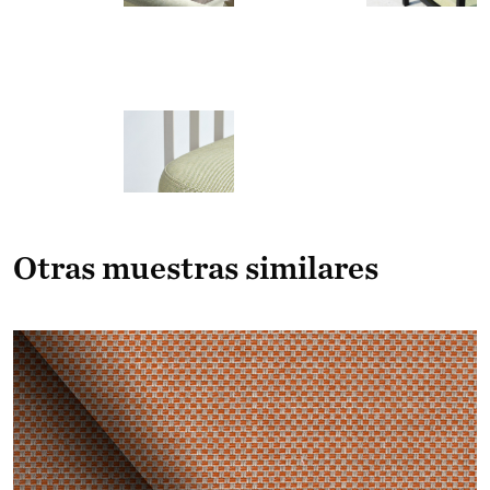
Otras muestras similares