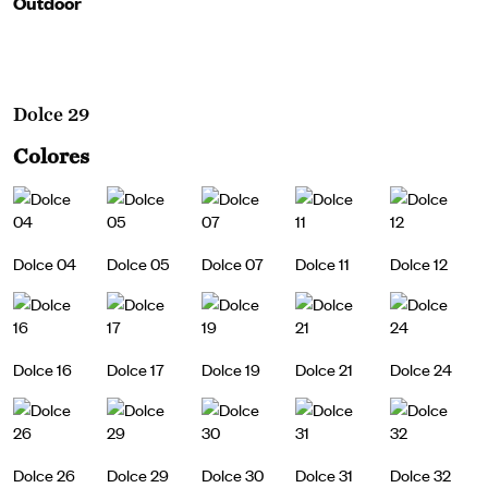
Outdoor
Dolce 29
Colores
Dolce 04
Dolce 05
Dolce 07
Dolce 11
Dolce 12
Dolce 16
Dolce 17
Dolce 19
Dolce 21
Dolce 24
Dolce 26
Dolce 29
Dolce 30
Dolce 31
Dolce 32