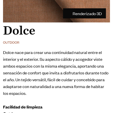
Renderizado 3D
Dolce
OUTDOOR
Dolce nace para crear una continuidad natural entre el
interior y el exterior. Su aspecto cálido y acogedor viste
ambos espacios con la misma elegancia, aportando una
sensación de confort que invita a disfrutarlos durante todo
el año. Un tejido versátil, fácil de cuidar y concebido para
adaptarse con naturalidad a una nueva forma de habitar
los espacios.
Facilidad de limpieza