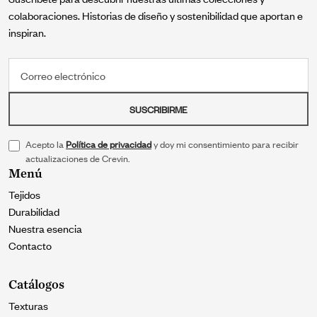
colaboraciones. Historias de diseño y sostenibilidad que aportan e
inspiran.
Correo electrónico
SUSCRIBIRME
Acepto la
Política de privacidad
y doy mi consentimiento para recibir
actualizaciones de Crevin.
Menú
Tejidos
Durabilidad
Nuestra esencia
Contacto
Catálogos
Texturas