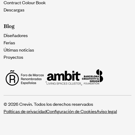
Contract Colour Book
Descargas
Blog
Diseñadores
Ferias
Últimas noticias
Proyectos
© 2026 Crevin. Todos los derechos reservados
Políticas de privacidad
Configuración de Cookies
Aviso legal