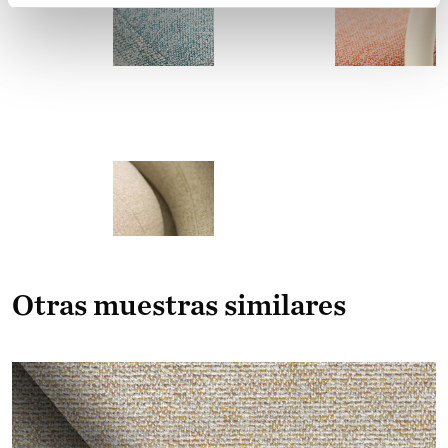
Otras muestras similares