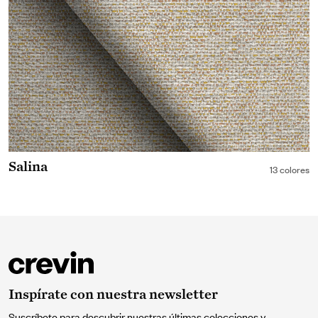
Salina
13 colores
Inspírate con nuestra newsletter
Suscríbete para descubrir nuestras últimas colecciones y