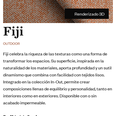
Renderizado 3D
Fiji
OUTDOOR
Fiji celebra la riqueza de las texturas como una forma de
transformar los espacios. Su superficie, inspirada en la
naturalidad de los materiales, aporta profundidad y un sutil
dinamismo que combina con facilidad con tejidos lisos.
Integrado en la colección In-Out, permite crear
composiciones llenas de equilibrio y personalidad, tanto en
interiores como en exteriores. Disponible con o sin
acabado impermeable.