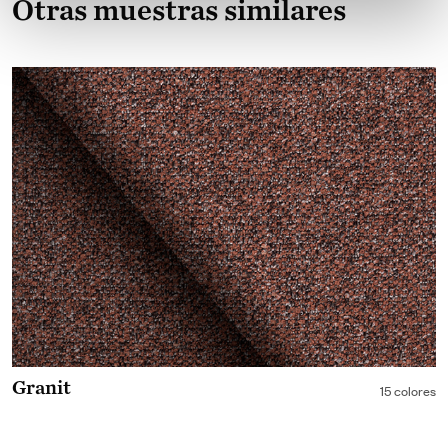
Otras muestras similares
Granit
15 colores