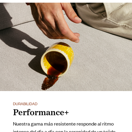
DURABILIDAD
Performance+
Nuestra gama más resistente responde al ritmo
intenso del día a día con la serenidad de un tejido