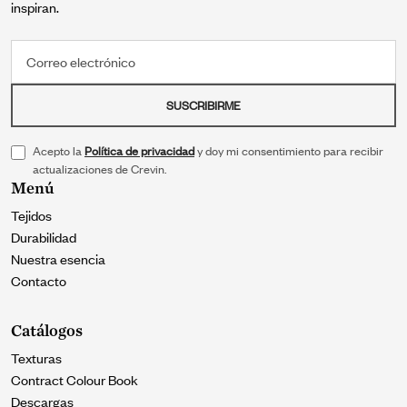
inspiran.
Correo electrónico
SUSCRIBIRME
Acepto la
Política de privacidad
y doy mi consentimiento para recibir
actualizaciones de Crevin.
Menú
Tejidos
Durabilidad
Nuestra esencia
Contacto
Catálogos
Texturas
Contract Colour Book
Descargas