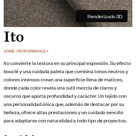
Renderizado 3D
Ito
HOME | PERFORMANCE+
Ito convierte la textura en su principal expresión. Su efecto
bouclé y una cuidada paleta que combina tonos neutros y
colores intensos crean una superficie llena de matices,
donde cada color revela una sutil mezcla de claros y
oscuros que aporta profundidad y carácter. Un tejido con
una personalidad única que, además de destacar por su
belleza, ofrece altas prestaciones y un cuidado sencillo
para adaptarse con naturalidad a todo tipo de proyectos.