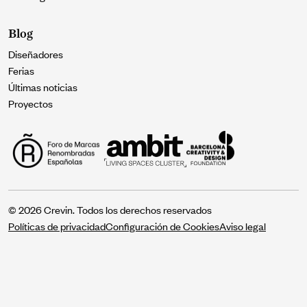
Blog
Diseñadores
Ferias
Últimas noticias
Proyectos
© 2026 Crevin. Todos los derechos reservados
Políticas de privacidad
Configuración de Cookies
Aviso legal