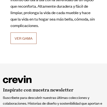
que reconforta. Altamente duradera y fácil de
limpiar, prolonga la vida de cada mueble y hace
que la vida en tu hogar sea más bella, cómoda, sin
complicaciones.
VER GAMA
Inspírate con nuestra newsletter
Suscríbete para descubrir nuestras últimas colecciones y
colaboraciones. Historias de diseño y sostenibilidad que aportan e