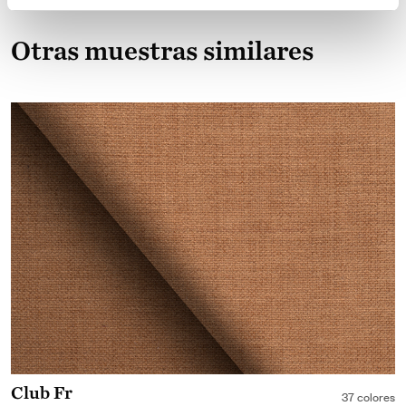
Otras muestras similares
Club Fr
37 colores