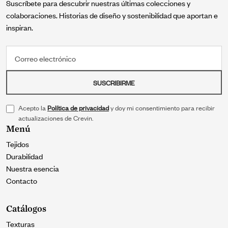
Suscríbete para descubrir nuestras últimas colecciones y
colaboraciones. Historias de diseño y sostenibilidad que aportan e
inspiran.
Correo electrónico
SUSCRIBIRME
Acepto la
Política de privacidad
y doy mi consentimiento para recibir
actualizaciones de Crevin.
Menú
Tejidos
Durabilidad
Nuestra esencia
Contacto
Catálogos
Texturas