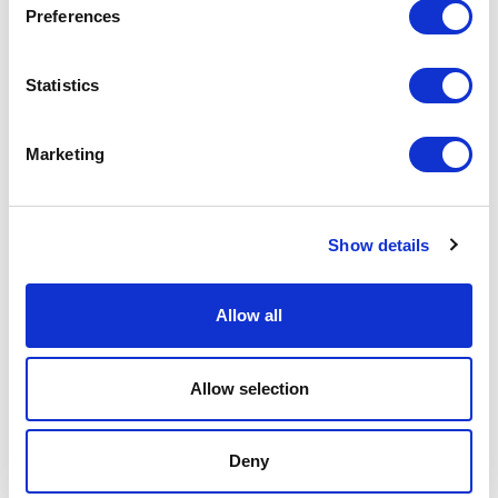
Preferences
Tejido aplicado
Statistics
Marketing
Show details
Allow all
Allow selection
Deny