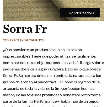
Renderizado 3D
Sorra Fr
CONTRACT | PERFORMANCE+
¿Qué convierte un producto bello en un básico
imprescindible? Tiene que poder utilizarse fácilmente,
combinar con otros objetos, tener una vida útil larga y darte
pequeñas dosis de alegría duradera. Esto es lo que ofrece
Sorra-Fr. Su textura única nos remite a la naturaleza, a los
granos de arena y al placer táctil. Supone el regreso de la
artesanía de toda la vida, de la (im)perfección hecha a
mano y de las texturas profundas y honestas.Como forma
parte de la familia Performance+, hablamos de un tejido