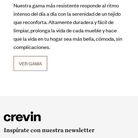
Nuestra gama más resistente responde al ritmo
intenso del día a día con la serenidad de un tejido
que reconforta. Altamente duradera y fácil de
limpiar, prolonga la vida de cada mueble y hace
que la vida en tu hogar sea más bella, cómoda, sin
complicaciones.
VER GAMA
Inspírate con nuestra newsletter