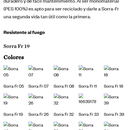
duradero y de fácil mantenimiento. Al ser monomaterial
(PES 100%) es apto para ser reciclado y darle a Sorra-Fr
una segunda vida tan útil como la primera.
Resistente al fuego
Sorra Fr 19
Colores
Sorra Fr 05
Sorra Fr 07
Sorra Fr 08
Sorra Fr 11
Sorra Fr 18
Sorra Fr 19
Sorra Fr 26
Sorra Fr 32
Sorra Fr 33
Sorra Fr 39