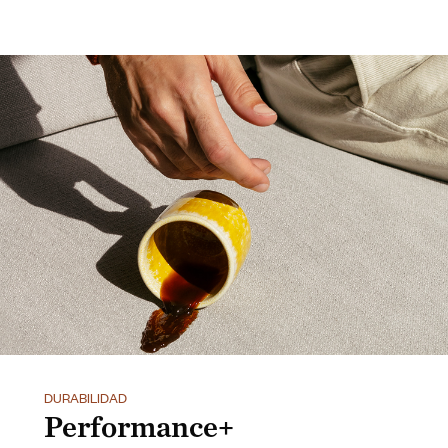
DURABILIDAD
Performance+