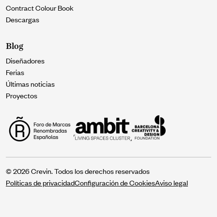
Contract Colour Book
Descargas
Blog
Diseñadores
Ferias
Últimas noticias
Proyectos
© 2026 Crevin. Todos los derechos reservados
Políticas de privacidad
Configuración de Cookies
Aviso legal