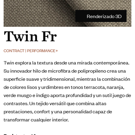
Renderizado 3D
Twin Fr
CONTRACT | PERFORMANCE+
Twin explora la textura desde una mirada contemporánea.
Su innovador hilo de microfibra de polipropileno crea una
superficie suave y tridimensional, mientras la combinación
de colores lisos y urdimbres en tonos terracota, naranja,
verde musgo e índigo aporta profundidad y un sutil juego de
contrastes. Un tejido versátil que combina altas
prestaciones, confort y una personalidad capaz de
transformar cualquier interior.