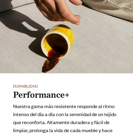
DURABILIDAD
Performance+
Nuestra gama más resistente responde al ritmo
intenso del día a día con la serenidad de un tejido
que reconforta. Altamente duradera y fácil de
limpiar, prolonga la vida de cada mueble y hace