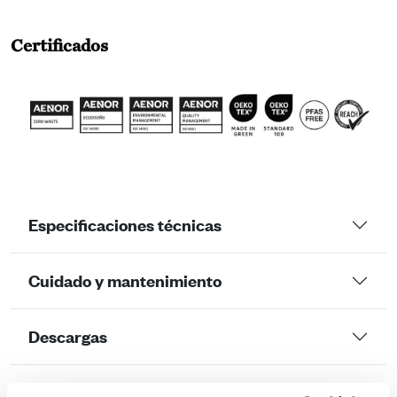
Certificados
Especificaciones técnicas
Cuidado y mantenimiento
Descargas