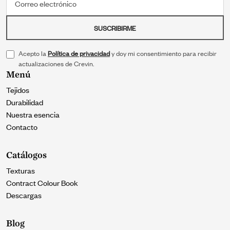
SUSCRIBIRME
Acepto la
Política de privacidad
y doy mi consentimiento para recibir
actualizaciones de Crevin.
Menú
Tejidos
Durabilidad
Nuestra esencia
Contacto
Catálogos
Texturas
Contract Colour Book
Descargas
Blog