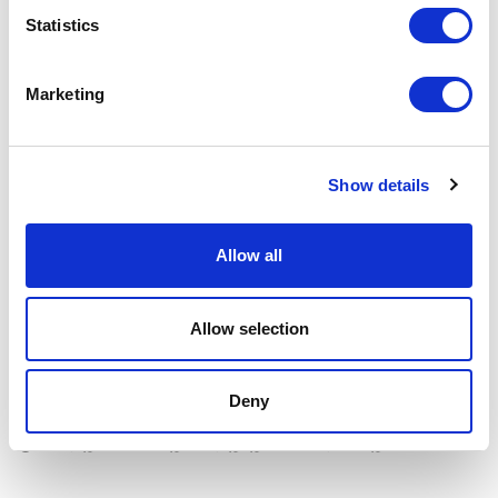
Statistics
Marketing
Show details
Allow all
Allow selection
Deny
Otras muestras similares