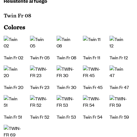
Resistente al fuego
Twin Fr 08
Colores
Twin Fr 02
Twin Fr 05
Twin Fr 08
Twin Fr 11
Twin Fr 12
Twin Fr 20
Twin Fr 23
Twin Fr 30
Twin Fr 45
Twin Fr 47
Twin Fr 51
Twin Fr 52
Twin Fr 53
Twin Fr 54
Twin Fr 59