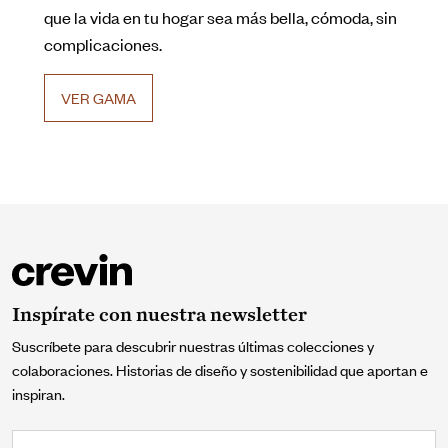
que la vida en tu hogar sea más bella, cómoda, sin
complicaciones.
VER GAMA
Inspírate con nuestra newsletter
Suscríbete para descubrir nuestras últimas colecciones y
colaboraciones. Historias de diseño y sostenibilidad que aportan e
inspiran.
Correo electrónico