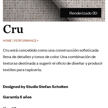
Renderizado 3D
Cru
HOME | PERFORMANCE+
Cru está concebido como una construcción sofisticada
llena de detalles y tonos de color. Una combinación de
texturas destinada a sugerir el oficio de diseñar y producir
textiles para tapicería.
Designed by Studio Stefan Scholten
Garantía 5 años