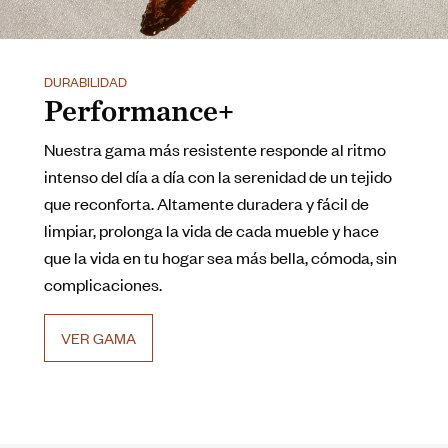
DURABILIDAD
Performance+
Nuestra gama más resistente responde al ritmo
intenso del día a día con la serenidad de un tejido
que reconforta. Altamente duradera y fácil de
limpiar, prolonga la vida de cada mueble y hace
que la vida en tu hogar sea más bella, cómoda, sin
complicaciones.
VER GAMA