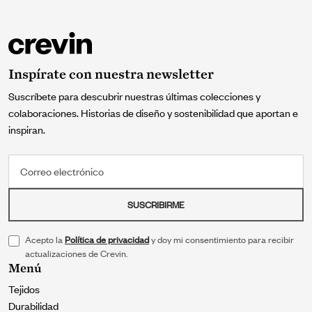
Inspírate con nuestra newsletter
Suscríbete para descubrir nuestras últimas colecciones y
colaboraciones. Historias de diseño y sostenibilidad que aportan e
inspiran.
Correo electrónico
SUSCRIBIRME
Acepto la
Política de privacidad
y doy mi consentimiento para recibir
actualizaciones de Crevin.
Menú
Tejidos
Durabilidad