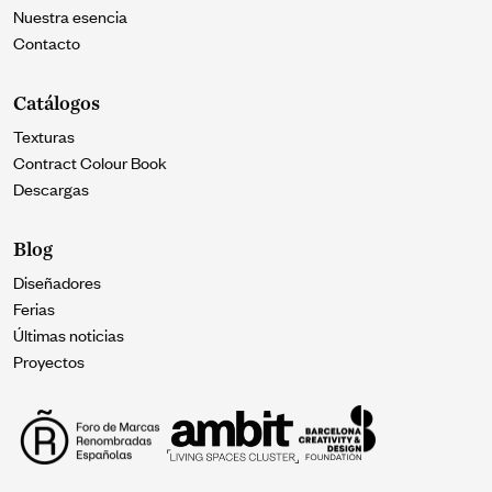
Nuestra esencia
Contacto
Catálogos
Texturas
Contract Colour Book
Descargas
Blog
Diseñadores
Ferias
Últimas noticias
Proyectos