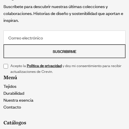
Suscríbete para descubrir nuestras últimas colecciones y
colaboraciones. Historias de diseño y sostenibilidad que aportan e
inspiran.
Correo electrónico
SUSCRIBIRME
Acepto la
Política de privacidad
y doy mi consentimiento para recibir
actualizaciones de Crevin.
Menú
Tejidos
Durabilidad
Nuestra esencia
Contacto
Catálogos