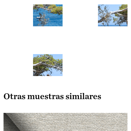
Otras muestras similares