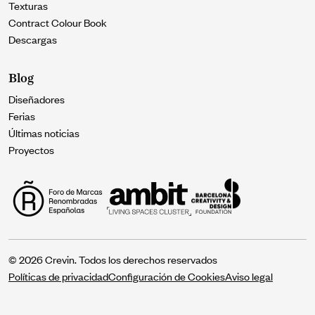
Texturas
Contract Colour Book
Descargas
Blog
Diseñadores
Ferias
Últimas noticias
Proyectos
© 2026 Crevin. Todos los derechos reservados
Políticas de privacidad
Configuración de Cookies
Aviso legal