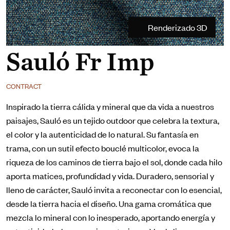
Renderizado 3D
Sauló Fr Imp
CONTRACT
Inspirado la tierra cálida y mineral que da vida a nuestros
paisajes, Sauló es un tejido outdoor que celebra la textura,
el color y la autenticidad de lo natural. Su fantasía en
trama, con un sutil efecto bouclé multicolor, evoca la
riqueza de los caminos de tierra bajo el sol, donde cada hilo
aporta matices, profundidad y vida. Duradero, sensorial y
lleno de carácter, Sauló invita a reconectar con lo esencial,
desde la tierra hacia el diseño. Una gama cromática que
mezcla lo mineral con lo inesperado, aportando energía y