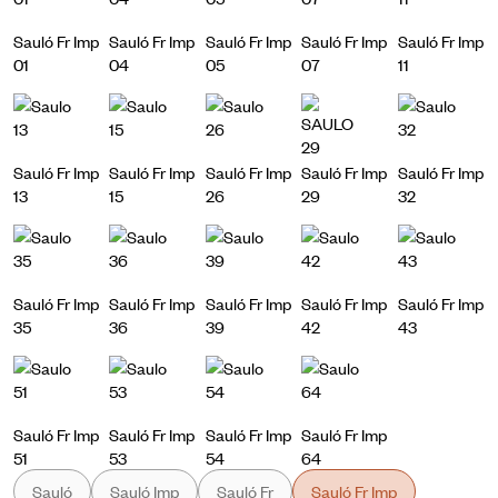
Sauló Fr Imp
Sauló Fr Imp
Sauló Fr Imp
Sauló Fr Imp
Sauló Fr Imp
01
04
05
07
11
Sauló Fr Imp
Sauló Fr Imp
Sauló Fr Imp
Sauló Fr Imp
Sauló Fr Imp
13
15
26
29
32
Sauló Fr Imp
Sauló Fr Imp
Sauló Fr Imp
Sauló Fr Imp
Sauló Fr Imp
35
36
39
42
43
Sauló Fr Imp
Sauló Fr Imp
Sauló Fr Imp
Sauló Fr Imp
51
53
54
64
Sauló
Sauló Imp
Sauló Fr
Sauló Fr Imp