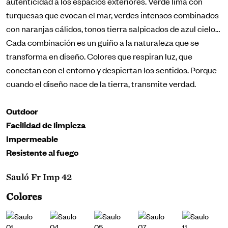
autenticidad a los espacios exteriores. Verde lima con
turquesas que evocan el mar, verdes intensos combinados
con naranjas cálidos, tonos tierra salpicados de azul cielo…
Cada combinación es un guiño a la naturaleza que se
transforma en diseño. Colores que respiran luz, que
conectan con el entorno y despiertan los sentidos. Porque
cuando el diseño nace de la tierra, transmite verdad.
Outdoor
Facilidad de limpieza
Impermeable
Resistente al fuego
Sauló Fr Imp 42
Colores