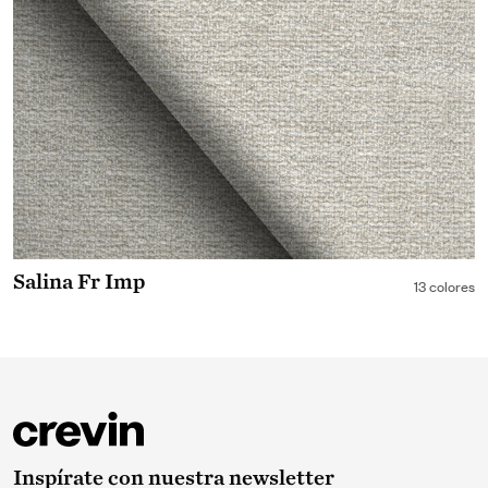
Salina Fr Imp
13 colores
Inspírate con nuestra newsletter